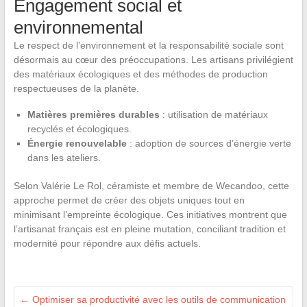
Engagement social et
environnemental
Le respect de l’environnement et la responsabilité sociale sont
désormais au cœur des préoccupations. Les artisans privilégient
des matériaux écologiques et des méthodes de production
respectueuses de la planète.
Matières premières durables
: utilisation de matériaux
recyclés et écologiques.
Énergie renouvelable
: adoption de sources d’énergie verte
dans les ateliers.
Selon Valérie Le Rol, céramiste et membre de Wecandoo, cette
approche permet de créer des objets uniques tout en
minimisant l’empreinte écologique. Ces initiatives montrent que
l’artisanat français est en pleine mutation, conciliant tradition et
modernité pour répondre aux défis actuels.
←
Optimiser sa productivité avec les outils de communication