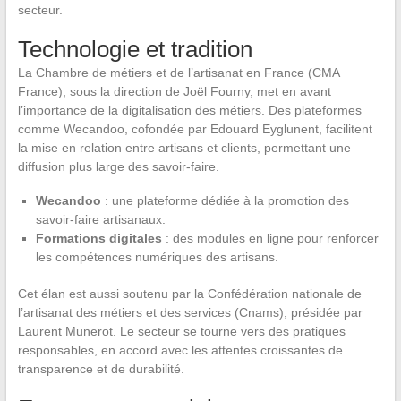
secteur.
Technologie et tradition
La Chambre de métiers et de l’artisanat en France (CMA
France), sous la direction de Joël Fourny, met en avant
l’importance de la digitalisation des métiers. Des plateformes
comme Wecandoo, cofondée par Edouard Eyglunent, facilitent
la mise en relation entre artisans et clients, permettant une
diffusion plus large des savoir-faire.
Wecandoo
: une plateforme dédiée à la promotion des
savoir-faire artisanaux.
Formations digitales
: des modules en ligne pour renforcer
les compétences numériques des artisans.
Cet élan est aussi soutenu par la Confédération nationale de
l’artisanat des métiers et des services (Cnams), présidée par
Laurent Munerot. Le secteur se tourne vers des pratiques
responsables, en accord avec les attentes croissantes de
transparence et de durabilité.