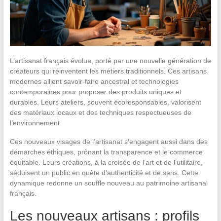
L’artisanat français évolue, porté par une nouvelle génération de
créateurs qui réinventent les métiers traditionnels. Ces artisans
modernes allient savoir-faire ancestral et technologies
contemporaines pour proposer des produits uniques et
durables. Leurs ateliers, souvent écoresponsables, valorisent
des matériaux locaux et des techniques respectueuses de
l’environnement.
Ces nouveaux visages de l’artisanat s’engagent aussi dans des
démarches éthiques, prônant la transparence et le commerce
équitable. Leurs créations, à la croisée de l’art et de l’utilitaire,
séduisent un public en quête d’authenticité et de sens. Cette
dynamique redonne un souffle nouveau au patrimoine artisanal
français.
Les nouveaux artisans : profils