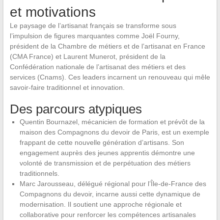
et motivations
Le paysage de l’artisanat français se transforme sous
l’impulsion de figures marquantes comme Joël Fourny,
président de la Chambre de métiers et de l’artisanat en France
(CMA France) et Laurent Munerot, président de la
Confédération nationale de l’artisanat des métiers et des
services (Cnams). Ces leaders incarnent un renouveau qui mêle
savoir-faire traditionnel et innovation.
Des parcours atypiques
Quentin Bournazel, mécanicien de formation et prévôt de la
maison des Compagnons du devoir de Paris, est un exemple
frappant de cette nouvelle génération d’artisans. Son
engagement auprès des jeunes apprentis démontre une
volonté de transmission et de perpétuation des métiers
traditionnels.
Marc Jarousseau, délégué régional pour l’Île-de-France des
Compagnons du devoir, incarne aussi cette dynamique de
modernisation. Il soutient une approche régionale et
collaborative pour renforcer les compétences artisanales