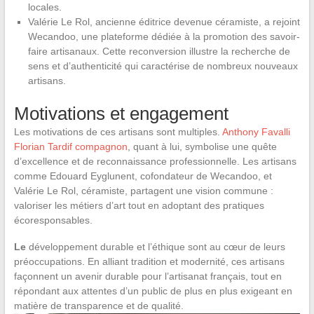
locales.
Valérie Le Rol, ancienne éditrice devenue céramiste, a rejoint
Wecandoo, une plateforme dédiée à la promotion des savoir-
faire artisanaux. Cette reconversion illustre la recherche de
sens et d’authenticité qui caractérise de nombreux nouveaux
artisans.
Motivations et engagement
Les motivations de ces artisans sont multiples.
Anthony Favalli
Florian Tardif compagnon
, quant à lui, symbolise une quête
d’excellence et de reconnaissance professionnelle. Les artisans
comme Edouard Eyglunent, cofondateur de Wecandoo, et
Valérie Le Rol, céramiste, partagent une vision commune :
valoriser les métiers d’art tout en adoptant des pratiques
écoresponsables.
Le
développement durable et l’éthique sont au cœur de leurs
préoccupations. En alliant tradition et modernité, ces artisans
façonnent un avenir durable pour l’artisanat français, tout en
répondant aux attentes d’un public de plus en plus exigeant en
matière de transparence et de qualité.