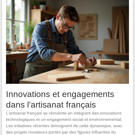
Innovations et engagements
dans l’artisanat français
L’artisanat français se réinvente en intégrant des innovations
technologiques et un engagement social et environnemental.
Les initiatives récentes témoignent de cette dynamique, avec
des projets novateurs portés par des figures influentes du