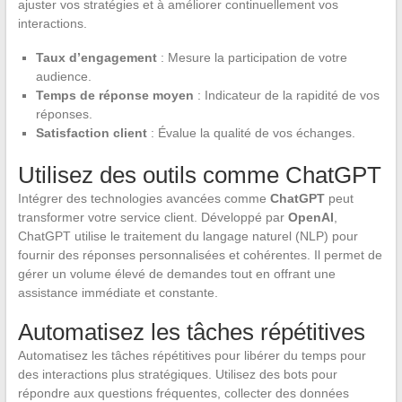
ajuster vos stratégies et à améliorer continuellement vos
interactions.
Taux d’engagement
: Mesure la participation de votre
audience.
Temps de réponse moyen
: Indicateur de la rapidité de vos
réponses.
Satisfaction client
: Évalue la qualité de vos échanges.
Utilisez des outils comme ChatGPT
Intégrer des technologies avancées comme
ChatGPT
peut
transformer votre service client. Développé par
OpenAI
,
ChatGPT utilise le traitement du langage naturel (NLP) pour
fournir des réponses personnalisées et cohérentes. Il permet de
gérer un volume élevé de demandes tout en offrant une
assistance immédiate et constante.
Automatisez les tâches répétitives
Automatisez les tâches répétitives pour libérer du temps pour
des interactions plus stratégiques. Utilisez des bots pour
répondre aux questions fréquentes, collecter des données