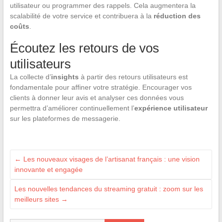
utilisateur ou programmer des rappels. Cela augmentera la
scalabilité de votre service et contribuera à la
réduction des
coûts
.
Écoutez les retours de vos
utilisateurs
La collecte d’
insights
à partir des retours utilisateurs est
fondamentale pour affiner votre stratégie. Encourager vos
clients à donner leur avis et analyser ces données vous
permettra d’améliorer continuellement l’
expérience utilisateur
sur les plateformes de messagerie.
←
Les nouveaux visages de l’artisanat français : une vision
innovante et engagée
Les nouvelles tendances du streaming gratuit : zoom sur les
meilleurs sites
→