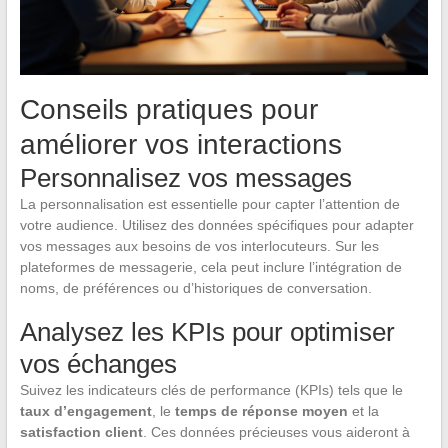
Conseils pratiques pour
améliorer vos interactions
Personnalisez vos messages
La personnalisation est essentielle pour capter l’attention de
votre audience. Utilisez des données spécifiques pour adapter
vos messages aux besoins de vos interlocuteurs. Sur les
plateformes de messagerie, cela peut inclure l’intégration de
noms, de préférences ou d’historiques de conversation.
Analysez les KPIs pour optimiser
vos échanges
Suivez les indicateurs clés de performance (KPIs) tels que le
taux d’engagement
, le
temps de réponse moyen
et la
satisfaction client
. Ces données précieuses vous aideront à