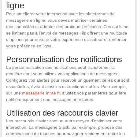
ligne
Pour améliorer votre interaction avec les plateformes de
messagerie en ligne, vous devez maîtriser certaines
fonctionnalités et adopter des pratiques efficaces. Ces outils ne
se limitent pas à l’envoi de messages ; ils offrent une multitude
d’options pour enrichir votre expérience utilisateur et renforcer
votre présence en ligne.
Personnalisation des notifications
La personnalisation des notifications peut transformer la
manière dont vous utilisez vos applications de messagerie.
Configurez vos alertes pour recevoir uniquement celles qui sont
essentielles, évitant ainsi les distractions inutiles. Par exemple,
sur une
messagerie Inrae fr
, ajustez vos paramètres pour être
notifié uniquement des messages prioritaires.
Utilisation des raccourcis clavier
Les raccourcis clavier sont un autre moyen d’optimiser votre
interaction. La messagerie Slack, par exemple, propose des
combinaisons de touches pour naviguer rapidement entre les