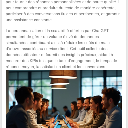
pour fournir des réponses personnalisées et de haute qualité. Il
peut comprendre et produire du texte de manière cohérente,
participer à des conversations fluides et pertinentes, et garantir
une assistance constante.
La personnalisation et la scalabilité offertes par ChatGPT
permettent de gérer un volume élevé de demandes
simultanées, contribuant ainsi à réduire les coûts de main-
d’œuvre associés au service client. Cet outil collecte des
données utilisateur et fournit des insights précieux, aidant à
mesurer des KPIs tels que le taux d’engagement, le temps de
réponse moyen, la satisfaction client et les conversions.