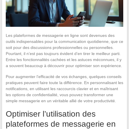
Les plateformes de messagerie en ligne sont devenues des
outils indispensables pour la communication quotidienne, que ce
soit pour des discussions professionnelles ou personnelles.
Pourtant, il n’est pas toujours évident d’en tirer le meilleur parti.
Entre les fonctionnalités cachées et les astuces méconnues, il y
a souvent beaucoup à découvrir pour optimiser son expérience.
Pour augmenter l’efficacité de vos échanges, quelques conseils
pratiques peuvent faire toute la différence. En personnalisant les
notifications, en utilisant les raccourcis clavier et en maîtrisant
les options de confidentialité, vous pouvez transformer une
simple messagerie en un véritable allié de votre productivité.
Optimiser l’utilisation des
plateformes de messagerie en