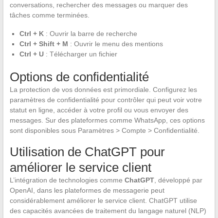
conversations, rechercher des messages ou marquer des
tâches comme terminées.
Ctrl + K
: Ouvrir la barre de recherche
Ctrl + Shift + M
: Ouvrir le menu des mentions
Ctrl + U
: Télécharger un fichier
Options de confidentialité
La protection de vos données est primordiale. Configurez les
paramètres de confidentialité pour contrôler qui peut voir votre
statut en ligne, accéder à votre profil ou vous envoyer des
messages. Sur des plateformes comme WhatsApp, ces options
sont disponibles sous Paramètres > Compte > Confidentialité.
Utilisation de ChatGPT pour
améliorer le service client
L’intégration de technologies comme
ChatGPT
, développé par
OpenAI, dans les plateformes de messagerie peut
considérablement améliorer le service client. ChatGPT utilise
des capacités avancées de traitement du langage naturel (NLP)