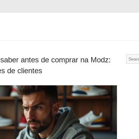
 saber antes de comprar na Modz:
es de clientes