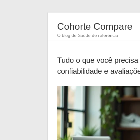
Cohorte Compare
O blog de Saúde de referência
Tudo o que você precisa
confiabilidade e avaliaçõ