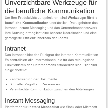
Unverzichtbare Werkzeuge für
die berufliche Kommunikation
Um Ihre Produktivität zu optimieren, sind
Werkzeuge für die
berufliche Kommunikation
unerlässlich. Dazu gehören das
Intranet, Instant Messaging und das Unternehmensnetzwerk.
Ihre Nutzung ermöglicht eine bessere Koordination und eine
gesteigerte Effizienz innerhalb der Teams.
Intranet
Das Intranet bildet das Rückgrat der internen Kommunikation.
Es zentralisiert alle Informationen, die für das reibungslose
Funktionieren des Unternehmens erforderlich sind. Hier sind
einige Vorteile:
Zentralisierung der Dokumente
Schneller Zugriff auf Ressourcen
Vereinfachte Kommunikation zwischen den Abteilungen
Instant Messaging
Plattformen für
Instant Messaging
wie Slack oder Microsoft