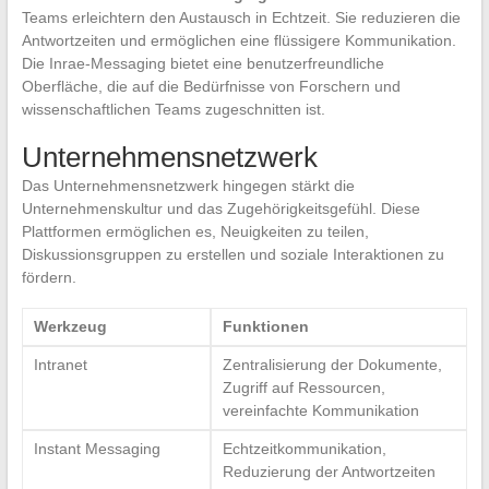
Teams erleichtern den Austausch in Echtzeit. Sie reduzieren die
Antwortzeiten und ermöglichen eine flüssigere Kommunikation.
Die Inrae-Messaging bietet eine benutzerfreundliche
Oberfläche, die auf die Bedürfnisse von Forschern und
wissenschaftlichen Teams zugeschnitten ist.
Unternehmensnetzwerk
Das Unternehmensnetzwerk hingegen stärkt die
Unternehmenskultur und das Zugehörigkeitsgefühl. Diese
Plattformen ermöglichen es, Neuigkeiten zu teilen,
Diskussionsgruppen zu erstellen und soziale Interaktionen zu
fördern.
Werkzeug
Funktionen
Intranet
Zentralisierung der Dokumente,
Zugriff auf Ressourcen,
vereinfachte Kommunikation
Instant Messaging
Echtzeitkommunikation,
Reduzierung der Antwortzeiten