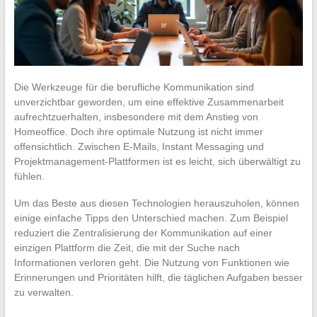
Die Werkzeuge für die berufliche Kommunikation sind
unverzichtbar geworden, um eine effektive Zusammenarbeit
aufrechtzuerhalten, insbesondere mit dem Anstieg von
Homeoffice. Doch ihre optimale Nutzung ist nicht immer
offensichtlich. Zwischen E-Mails, Instant Messaging und
Projektmanagement-Plattformen ist es leicht, sich überwältigt zu
fühlen.
Um das Beste aus diesen Technologien herauszuholen, können
einige einfache Tipps den Unterschied machen. Zum Beispiel
reduziert die Zentralisierung der Kommunikation auf einer
einzigen Plattform die Zeit, die mit der Suche nach
Informationen verloren geht. Die Nutzung von Funktionen wie
Erinnerungen und Prioritäten hilft, die täglichen Aufgaben besser
zu verwalten.