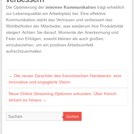
Die Optimierung der
internen Kommunikation
trägt erheblich
zur Lebensqualität am Arbeitsplatz bei. Eine effektive
Kommunikation stärkt das Vertrauen und verbessert das
Wohlbefinden der Mitarbeiter, was wiederum ihre Produktivität
steigert. Achten Sie darauf, Momente der Anerkennung und
Feier von Erfolgen, sowohl kleinen als auch großen,
einzubeziehen, um ein positives Arbeitsumfeld
aufrechtzuerhalten.
←
Die neuen Gesichter des französischen Handwerks: eine
innovative und engagierte Vision
Neue Online-Streaming-Optionen erkunden: Über french-
stream.es hinaus
→
Suchen