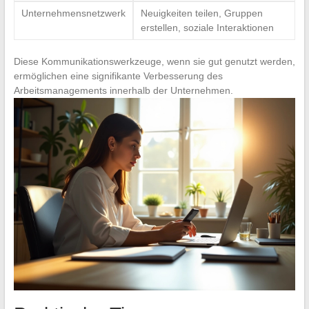
Unternehmensnetzwerk
Neuigkeiten teilen, Gruppen
erstellen, soziale Interaktionen
Diese Kommunikationswerkzeuge, wenn sie gut genutzt werden,
ermöglichen eine signifikante Verbesserung des
Arbeitsmanagements innerhalb der Unternehmen.