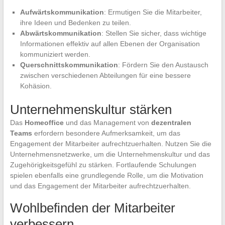
Aufwärtskommunikation
: Ermutigen Sie die Mitarbeiter,
ihre Ideen und Bedenken zu teilen.
Abwärtskommunikation
: Stellen Sie sicher, dass wichtige
Informationen effektiv auf allen Ebenen der Organisation
kommuniziert werden.
Querschnittskommunikation
: Fördern Sie den Austausch
zwischen verschiedenen Abteilungen für eine bessere
Kohäsion.
Unternehmenskultur stärken
Das
Homeoffice
und das Management von
dezentralen
Teams
erfordern besondere Aufmerksamkeit, um das
Engagement der Mitarbeiter aufrechtzuerhalten. Nutzen Sie die
Unternehmensnetzwerke, um die Unternehmenskultur und das
Zugehörigkeitsgefühl zu stärken. Fortlaufende Schulungen
spielen ebenfalls eine grundlegende Rolle, um die Motivation
und das Engagement der Mitarbeiter aufrechtzuerhalten.
Wohlbefinden der Mitarbeiter
verbessern