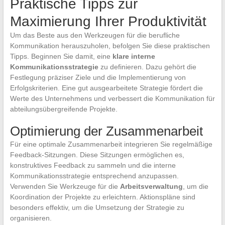
Praktische Tipps zur
Maximierung Ihrer Produktivität
Um das Beste aus den Werkzeugen für die berufliche
Kommunikation herauszuholen, befolgen Sie diese praktischen
Tipps. Beginnen Sie damit, eine
klare interne
Kommunikationsstrategie
zu definieren. Dazu gehört die
Festlegung präziser Ziele und die Implementierung von
Erfolgskriterien. Eine gut ausgearbeitete Strategie fördert die
Werte des Unternehmens und verbessert die Kommunikation für
abteilungsübergreifende Projekte.
Optimierung der Zusammenarbeit
Für eine optimale Zusammenarbeit integrieren Sie regelmäßige
Feedback-Sitzungen. Diese Sitzungen ermöglichen es,
konstruktives Feedback zu sammeln und die interne
Kommunikationsstrategie entsprechend anzupassen.
Verwenden Sie Werkzeuge für die
Arbeitsverwaltung
, um die
Koordination der Projekte zu erleichtern. Aktionspläne sind
besonders effektiv, um die Umsetzung der Strategie zu
organisieren.